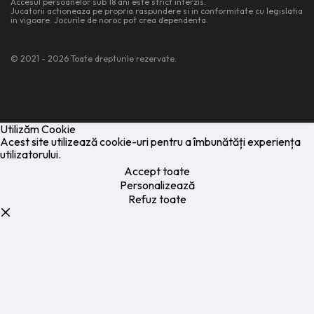
Accesul persoanelor sub 18 ani este strict interzis.
Jucatorii actioneaza pe propria raspundere si in conformitate cu legislatia
in vigoare. Jocurile de noroc pot crea dependenta.
© 2021 -
2026
Toate drepturile rezervate.
Utilizăm Cookie
Acest site utilizează cookie-uri pentru a îmbunătăți experiența
utilizatorului.
Accept toate
Personalizează
Refuz toate